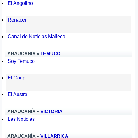
El Angolino
Renacer
Canal de Noticias Malleco
ARAUCANÍA »
TEMUCO
Soy Temuco
El Gong
El Austral
ARAUCANÍA »
VICTORIA
Las Noticias
ARAUCANÍA »
VILLARRICA