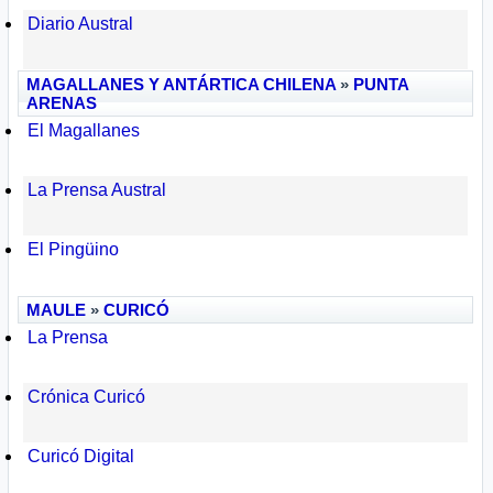
Diario Austral
MAGALLANES Y ANTÁRTICA CHILENA
»
PUNTA
ARENAS
El Magallanes
La Prensa Austral
El Pingüino
MAULE
»
CURICÓ
La Prensa
Crónica Curicó
Curicó Digital