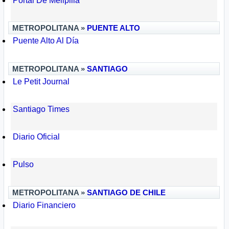
Portal De Melipilla
METROPOLITANA »
PUENTE ALTO
Puente Alto Al Día
METROPOLITANA »
SANTIAGO
Le Petit Journal
Santiago Times
Diario Oficial
Pulso
METROPOLITANA »
SANTIAGO DE CHILE
Diario Financiero