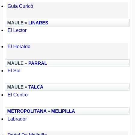
Guía Curicó
MAULE »
LINARES
El Lector
El Heraldo
MAULE »
PARRAL
El Sol
MAULE »
TALCA
El Centro
METROPOLITANA
»
MELIPILLA
Labrador