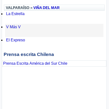
VALPARAÍSO »
VIÑA DEL MAR
La Estrella
V Más V
El Expreso
Prensa escrita Chilena
Prensa Escrita
América del Sur
Chile