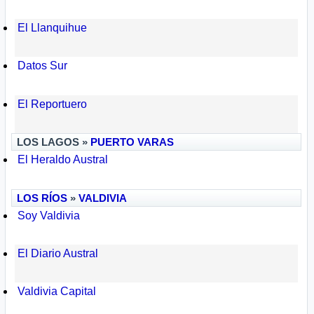
El Llanquihue
Datos Sur
El Reportuero
LOS LAGOS »
PUERTO VARAS
El Heraldo Austral
LOS RÍOS
»
VALDIVIA
Soy Valdivia
El Diario Austral
Valdivia Capital