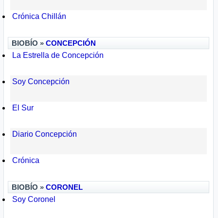
Crónica Chillán
BIOBÍO »
CONCEPCIÓN
La Estrella de Concepción
Soy Concepción
El Sur
Diario Concepción
Crónica
BIOBÍO »
CORONEL
Soy Coronel