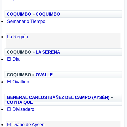
COQUIMBO
»
COQUIMBO
Semanario Tiempo
La Región
COQUIMBO »
LA SERENA
El Día
COQUIMBO »
OVALLE
El Ovallino
GENERAL CARLOS IBÁÑEZ DEL CAMPO (AYSÉN)
»
COYHAIQUE
El Divisadero
El Diario de Aysen