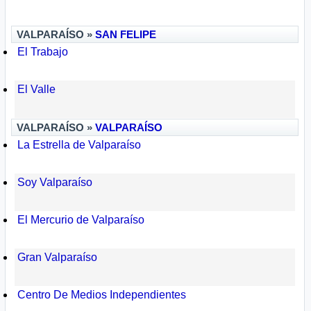
VALPARAÍSO »
SAN FELIPE
El Trabajo
El Valle
VALPARAÍSO »
VALPARAÍSO
La Estrella de Valparaíso
Soy Valparaíso
El Mercurio de Valparaíso
Gran Valparaíso
Centro De Medios Independientes