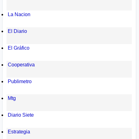
La Nacion
El Diario
El Gráfico
Cooperativa
Publimetro
Mtg
Diario Siete
Estrategia