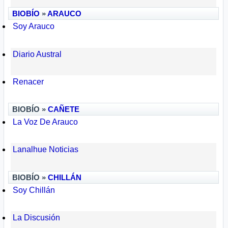
BIOBÍO
»
ARAUCO
Soy Arauco
Diario Austral
Renacer
BIOBÍO »
CAÑETE
La Voz De Arauco
Lanalhue Noticias
BIOBÍO »
CHILLÁN
Soy Chillán
La Discusión