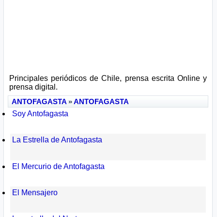
Principales periódicos de Chile, prensa escrita Online y
prensa digital.
ANTOFAGASTA
»
ANTOFAGASTA
Soy Antofagasta
La Estrella de Antofagasta
El Mercurio de Antofagasta
El Mensajero