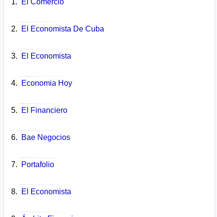
El Comercio
El Economista De Cuba
El Economista
Economia Hoy
El Financiero
Bae Negocios
Portafolio
El Economista