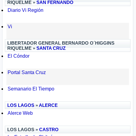
RIQUELME »
SAN FERNANDO
Diario Vi Región
Vi
LIBERTADOR GENERAL BERNARDO O´HIGGINS
RIQUELME »
SANTA CRUZ
El Cóndor
Portal Santa Cruz
Semanario El Tiempo
LOS LAGOS
»
ALERCE
Alerce Web
LOS LAGOS »
CASTRO