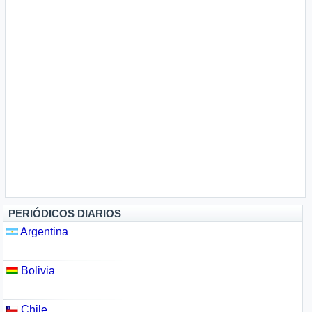
PERIÓDICOS DIARIOS
Argentina
Bolivia
Chile