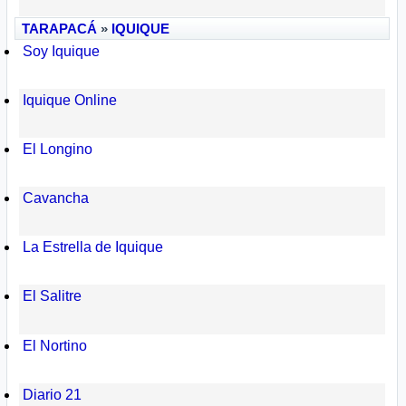
TARAPACÁ
»
IQUIQUE
Soy Iquique
Iquique Online
El Longino
Cavancha
La Estrella de Iquique
El Salitre
El Nortino
Diario 21