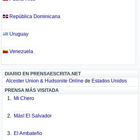
República Dominicana
Uruguay
Venezuela
DIARIO EN PRENSAESCRITA.NET
Alcester Union & Hudsonite Online
de
Estados Unidos
PRENSA MÁS VISITADA
Mi Chero
Más! El Salvador
El Ambateño