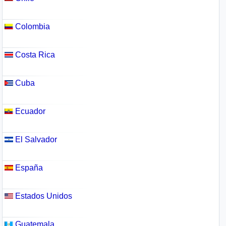
Colombia
Costa Rica
Cuba
Ecuador
El Salvador
España
Estados Unidos
Guatemala