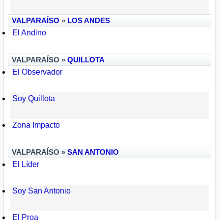
VALPARAÍSO
»
LOS ANDES
El Andino
VALPARAÍSO »
QUILLOTA
El Observador
Soy Quillota
Zona Impacto
VALPARAÍSO »
SAN ANTONIO
El Líder
Soy San Antonio
El Proa