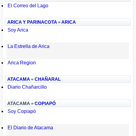
El Correo del Lago
ARICA Y PARINACOTA
»
ARICA
Soy Arica
La Estrella de Arica
Arica Region
ATACAMA
»
CHAÑARAL
Diario Chañarcillo
ATACAMA »
COPIAPÓ
Soy Copiapó
El Diario de Atacama