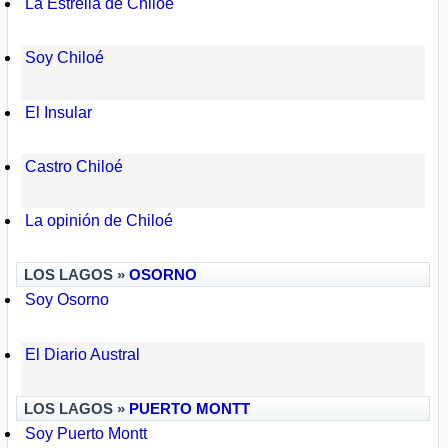
La Estrella de Chiloé
Soy Chiloé
El Insular
Castro Chiloé
La opinión de Chiloé
LOS LAGOS »
OSORNO
Soy Osorno
El Diario Austral
LOS LAGOS »
PUERTO MONTT
Soy Puerto Montt