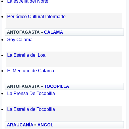
La estrella del Norte
Periódico Cultural Informarte
ANTOFAGASTA »
CALAMA
Soy Calama
La Estrella del Loa
El Mercurio de Calama
ANTOFAGASTA »
TOCOPILLA
La Prensa De Tocopilla
La Estrella de Tocopilla
ARAUCANÍA
»
ANGOL