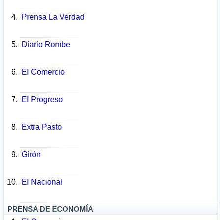
Prensa La Verdad
Diario Rombe
El Comercio
El Progreso
Extra Pasto
Girón
El Nacional
PRENSA DE ECONOMÍA