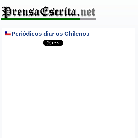
Periódicos diarios Chilenos