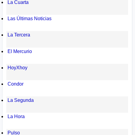
La Cuarta
Las Últimas Noticias
La Tercera
El Mercurio
HoyXhoy
Condor
La Segunda
La Hora
Pulso