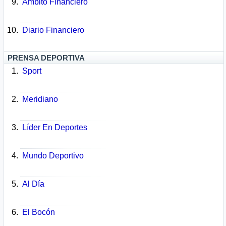
Ámbito Financiero
Diario Financiero
PRENSA DEPORTIVA
Sport
Meridiano
Líder En Deportes
Mundo Deportivo
Al Día
El Bocón