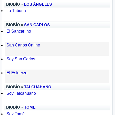
BIOBÍO »
LOS ÁNGELES
La Tribuna
BIOBÍO »
SAN CARLOS
El Sancarlino
San Carlos Online
Soy San Carlos
El Esfuerzo
BIOBÍO »
TALCUAHANO
Soy Talcahuano
BIOBÍO »
TOMÉ
Soy Tomé