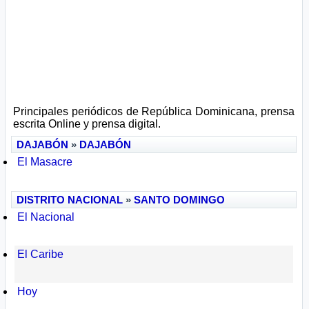
Principales periódicos de República Dominicana, prensa
escrita Online y prensa digital.
DAJABÓN
»
DAJABÓN
El Masacre
DISTRITO NACIONAL
»
SANTO DOMINGO
El Nacional
El Caribe
Hoy