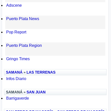
Adscene
Puerto Plata News
Pop Report
Puerto Plata Region
Gringo Times
SAMANÁ
»
LAS TERRENAS
Infos Diario
SAMANÁ »
SAN JUAN
Barrigaverde