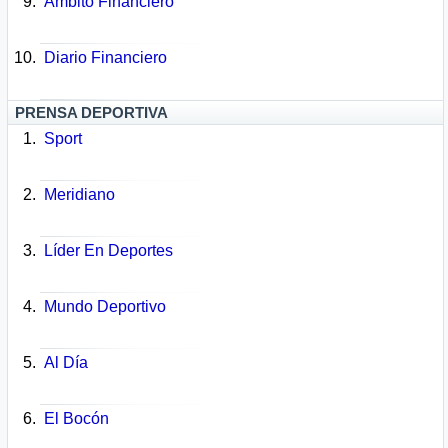
Ámbito Financiero
Diario Financiero
PRENSA DEPORTIVA
Sport
Meridiano
Líder En Deportes
Mundo Deportivo
Al Día
El Bocón