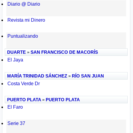
Diario @ Diario
Revista mi Dinero
Puntualizando
DUARTE
»
SAN FRANCISCO DE MACORÍS
El Jaya
MARÍA TRINIDAD SÁNCHEZ
»
RÍO SAN JUAN
Costa Verde Dr
PUERTO PLATA
»
PUERTO PLATA
El Faro
Serie 37