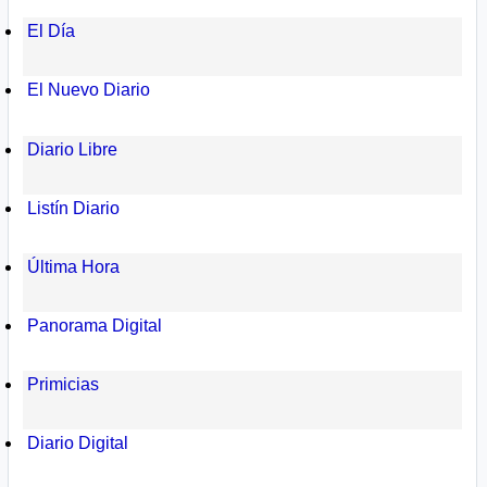
El Día
El Nuevo Diario
Diario Libre
Listín Diario
Última Hora
Panorama Digital
Primicias
Diario Digital