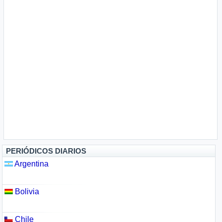
PERIÓDICOS DIARIOS
Argentina
Bolivia
Chile