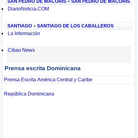
SAN PEDRO DE MACORÍS
»
SAN PEDRO DE MACORÍS
DiarioNoticia.COM
SANTIAGO
»
SANTIAGO DE LOS CABALLEROS
La Información
Cibao News
Prensa escrita Dominicana
Prensa Escrita
América Central y Caribe
República Dominicana