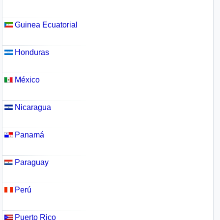
Guinea Ecuatorial
Honduras
México
Nicaragua
Panamá
Paraguay
Perú
Puerto Rico