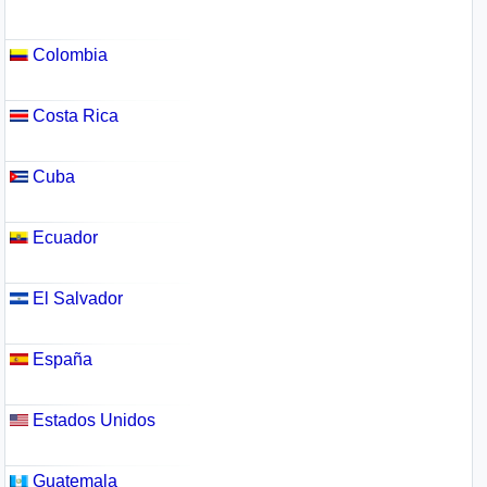
Colombia
Costa Rica
Cuba
Ecuador
El Salvador
España
Estados Unidos
Guatemala