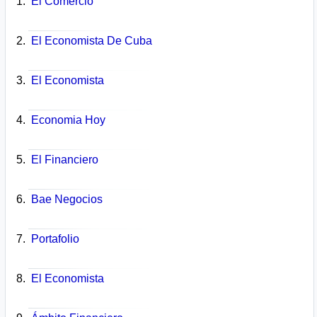
El Comercio
El Economista De Cuba
El Economista
Economia Hoy
El Financiero
Bae Negocios
Portafolio
El Economista