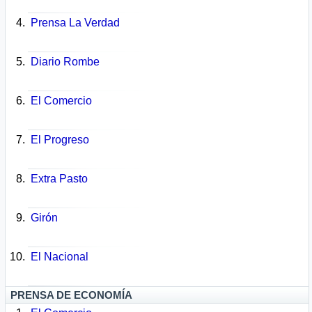
Prensa La Verdad
Diario Rombe
El Comercio
El Progreso
Extra Pasto
Girón
El Nacional
PRENSA DE ECONOMÍA