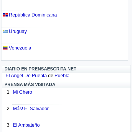
República Dominicana
Uruguay
Venezuela
DIARIO EN PRENSAESCRITA.NET
El Angel De Puebla
de
Puebla
PRENSA MÁS VISITADA
Mi Chero
Más! El Salvador
El Ambateño