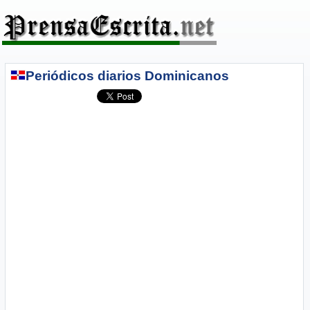
Periódicos diarios Dominicanos