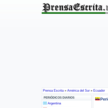
Prensa Escrita
»
América del Sur
»
Ecuador
PERIÓDICOS DIARIOS
Peri
Argentina