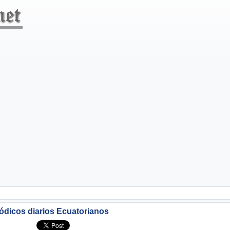
ódicos diarios Ecuatorianos