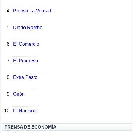
Prensa La Verdad
Diario Rombe
El Comercio
El Progreso
Extra Pasto
Girón
El Nacional
PRENSA DE ECONOMÍA