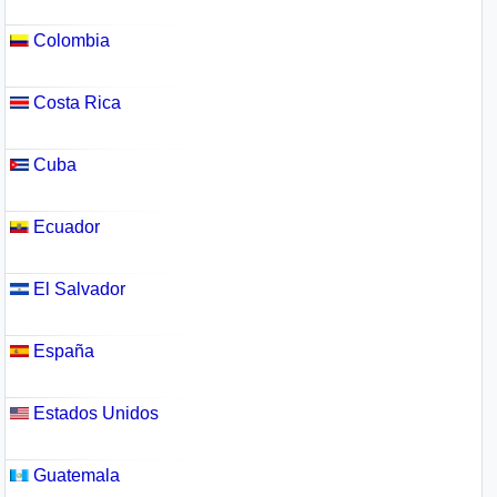
Colombia
Costa Rica
Cuba
Ecuador
El Salvador
España
Estados Unidos
Guatemala