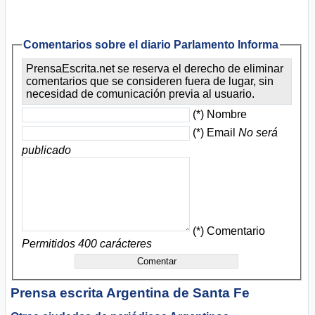
Comentarios sobre el diario Parlamento Informa
PrensaEscrita.net se reserva el derecho de eliminar
comentarios que se consideren fuera de lugar, sin
necesidad de comunicación previa al usuario.
(*) Nombre
(*) Email
No será
publicado
(*) Comentario
Permitidos 400 carácteres
Prensa escrita Argentina
de Santa Fe