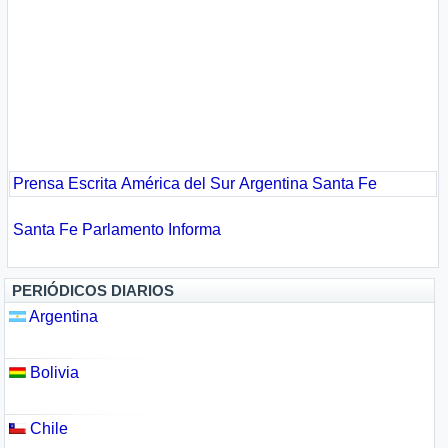
Prensa Escrita
América del Sur
Argentina
Santa Fe
Santa Fe
Parlamento Informa
PERIÓDICOS DIARIOS
Argentina
Bolivia
Chile