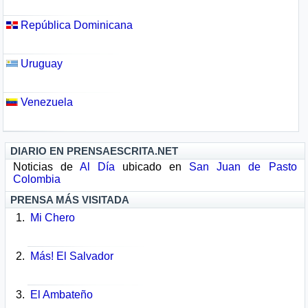
República Dominicana
Uruguay
Venezuela
DIARIO EN PRENSAESCRITA.NET
Noticias de
Al Día
ubicado en
San Juan de Pasto
Colombia
PRENSA MÁS VISITADA
Mi Chero
Más! El Salvador
El Ambateño