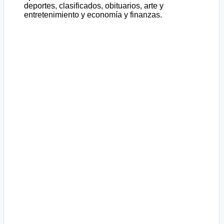
deportes, clasificados, obituarios, arte y
entretenimiento y economía y finanzas.