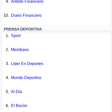
Ámbito Financiero
Diario Financiero
PRENSA DEPORTIVA
Sport
Meridiano
Líder En Deportes
Mundo Deportivo
Al Día
El Bocón