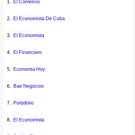
El Comercio
El Economista De Cuba
El Economista
El Financiero
Economia Hoy
Bae Negocios
Portafolio
El Economista