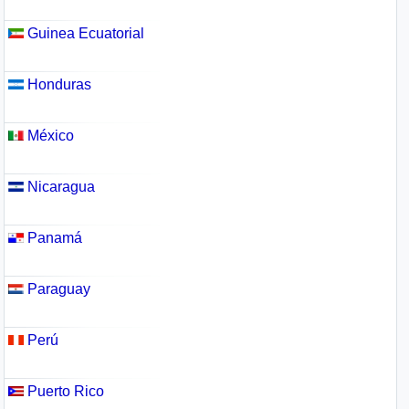
Guinea Ecuatorial
Honduras
México
Nicaragua
Panamá
Paraguay
Perú
Puerto Rico