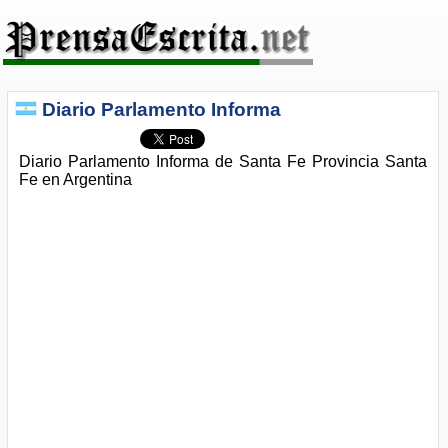
Diario Parlamento Informa
Diario Parlamento Informa de Santa Fe Provincia Santa
Fe en Argentina